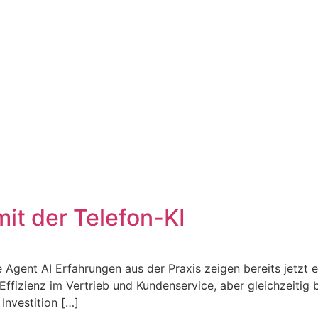
it der Telefon-KI
 Agent AI Erfahrungen aus der Praxis zeigen bereits jetzt e
 Effizienz im Vertrieb und Kundenservice, aber gleichzeitig 
Investition […]