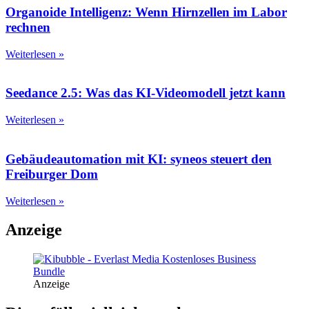
Organoide Intelligenz: Wenn Hirnzellen im Labor
rechnen
Weiterlesen »
Seedance 2.5: Was das KI-Videomodell jetzt kann
Weiterlesen »
Gebäudeautomation mit KI: syneos steuert den
Freiburger Dom
Weiterlesen »
Anzeige
Anzeige