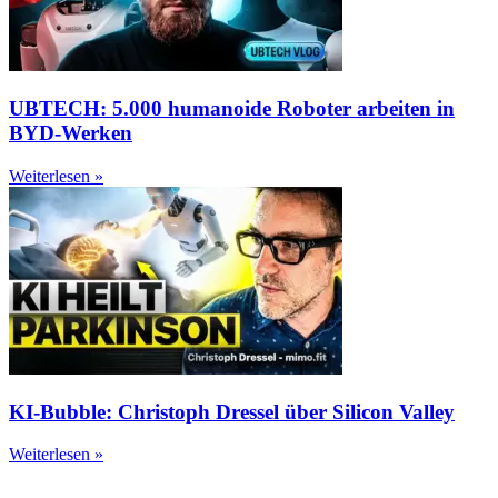
UBTECH: 5.000 humanoide Roboter arbeiten in
BYD-Werken
Weiterlesen »
KI-Bubble: Christoph Dressel über Silicon Valley
Weiterlesen »