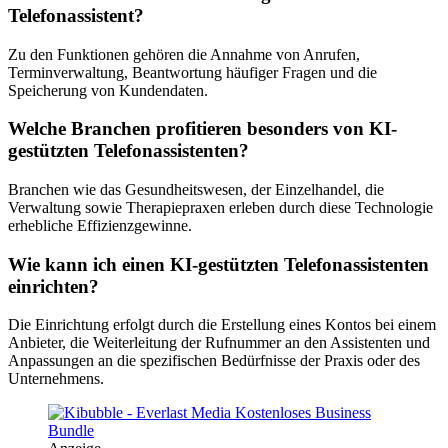
Telefonassistent?
Zu den Funktionen gehören die Annahme von Anrufen,
Terminverwaltung, Beantwortung häufiger Fragen und die
Speicherung von Kundendaten.
Welche Branchen profitieren besonders von KI-
gestützten Telefonassistenten?
Branchen wie das Gesundheitswesen, der Einzelhandel, die
Verwaltung sowie Therapiepraxen erleben durch diese Technologie
erhebliche Effizienzgewinne.
Wie kann ich einen KI-gestützten Telefonassistenten
einrichten?
Die Einrichtung erfolgt durch die Erstellung eines Kontos bei einem
Anbieter, die Weiterleitung der Rufnummer an den Assistenten und
Anpassungen an die spezifischen Bedürfnisse der Praxis oder des
Unternehmens.