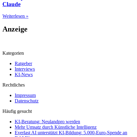
Claude
Weiterlesen »
Anzeige
Kategorien
Ratgeber
Interviews
KI-News
Rechtliches
Impressum
Datenschutz
Häufig gesucht
KI-Beratung: Neulandpro werden
Mehr Umsatz durch Künstliche Intelligenz
Everlast AI unterstützt KI-Bildung: 5.000-Euro-Spende an