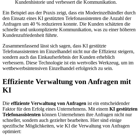
Kundenhistorie und verbessert die Kommunikation.
Ein Beispiel aus der Praxis zeigt, dass ein Modeeinzelhändler durch
den Einsatz eines KI gestützten Telefonassistenten die Anzahl der
Anfragen um 40 % reduzieren konnte. Die Kunden schätzten die
schnelle und unkomplizierte Kommunikation, was zu einer höheren
Kundenzufriedenheit führte.
Zusammenfassend lässt sich sagen, dass KI gestützte
Telefonassistenten im Einzelhandel nicht nur die Effizienz steigern,
sondern auch das Einkaufserlebnis der Kunden erheblich
verbessern. Diese Technologie ist ein wertvolles Werkzeug, um im
wettbewerbsintensiven Einzelhandel erfolgreich zu sein.
Effiziente Verwaltung von Anfragen mit
KI
Die
effiziente Verwaltung von Anfragen
ist ein entscheidender
Faktor für den Erfolg eines Unternehmens. Mit einem
KI gestützten
Telefonassistenten
können Unternehmen ihre Anfragen nicht nur
schneller, sondern auch gezielter bearbeiten. Hier sind einige
spezifische Möglichkeiten, wie KI die Verwaltung von Anfragen
optimiert: