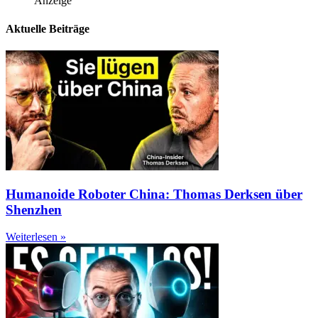
Anzeige
Aktuelle Beiträge
Humanoide Roboter China: Thomas Derksen über
Shenzhen
Weiterlesen »