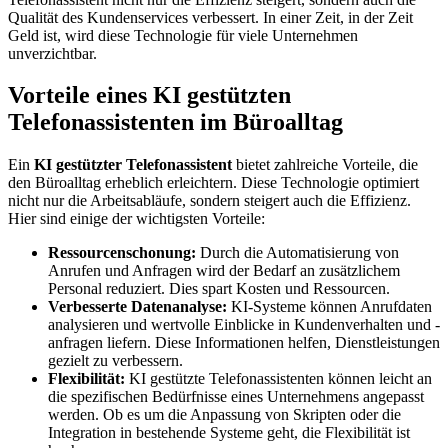
Qualität des Kundenservices verbessert. In einer Zeit, in der Zeit
Geld ist, wird diese Technologie für viele Unternehmen
unverzichtbar.
Vorteile eines KI gestützten
Telefonassistenten im Büroalltag
Ein
KI gestützter Telefonassistent
bietet zahlreiche Vorteile, die
den Büroalltag erheblich erleichtern. Diese Technologie optimiert
nicht nur die Arbeitsabläufe, sondern steigert auch die Effizienz.
Hier sind einige der wichtigsten Vorteile:
Ressourcenschonung:
Durch die Automatisierung von
Anrufen und Anfragen wird der Bedarf an zusätzlichem
Personal reduziert. Dies spart Kosten und Ressourcen.
Verbesserte Datenanalyse:
KI-Systeme können Anrufdaten
analysieren und wertvolle Einblicke in Kundenverhalten und -
anfragen liefern. Diese Informationen helfen, Dienstleistungen
gezielt zu verbessern.
Flexibilität:
KI gestützte Telefonassistenten können leicht an
die spezifischen Bedürfnisse eines Unternehmens angepasst
werden. Ob es um die Anpassung von Skripten oder die
Integration in bestehende Systeme geht, die Flexibilität ist