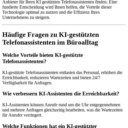
Anbieter für Ihren KI gestützten Telefonassistenten finden. Eine
fundierte Entscheidung wird Ihnen helfen, die Vorteile dieser
Technologie optimal zu nutzen und die Effizienz Ihres
Unternehmens zu steigern.
Häufige Fragen zu KI-gestützten
Telefonassistenten im Büroalltag
Welche Vorteile bieten KI-gestützte
Telefonassistenten?
KI-gestützte Telefonassistenten entlasten das Personal, erhöhen die
Erreichbarkeit, reduzieren Wartezeiten und bieten 24/7
Verfügbarkeit für Anfragen.
Wie verbessern KI-Assistenten die Erreichbarkeit?
KI-Assistenten können Anrufe rund um die Uhr entgegennehmen
und mehrere Anfragen gleichzeitig bearbeiten, was die Wartezeiten
für Anrufer verringert.
Welche Funktionen hat ein KI-gestützter