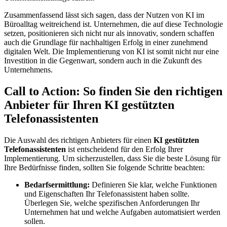
Zusammenfassend lässt sich sagen, dass der Nutzen von KI im
Büroalltag weitreichend ist. Unternehmen, die auf diese Technologie
setzen, positionieren sich nicht nur als innovativ, sondern schaffen
auch die Grundlage für nachhaltigen Erfolg in einer zunehmend
digitalen Welt. Die Implementierung von KI ist somit nicht nur eine
Investition in die Gegenwart, sondern auch in die Zukunft des
Unternehmens.
Call to Action: So finden Sie den richtigen
Anbieter für Ihren KI gestützten
Telefonassistenten
Die Auswahl des richtigen Anbieters für einen
KI gestützten
Telefonassistenten
ist entscheidend für den Erfolg Ihrer
Implementierung. Um sicherzustellen, dass Sie die beste Lösung für
Ihre Bedürfnisse finden, sollten Sie folgende Schritte beachten:
Bedarfsermittlung:
Definieren Sie klar, welche Funktionen
und Eigenschaften Ihr Telefonassistent haben sollte.
Überlegen Sie, welche spezifischen Anforderungen Ihr
Unternehmen hat und welche Aufgaben automatisiert werden
sollen.