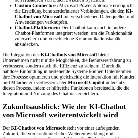
Custom Connectors:
Microsoft Power Automate ermöglicht
die Erstellung benutzerdefinierter Verbindungen, die den
KI-
Chatbot von Microsoft
mit verschiedenen Datenquellen und
Anwendungen verknüpfen.
Chatbot-Plattformen:
Der Chatbot kann auch in andere
Chatbot-Plattformen integriert werden, um die Funktionalität
zu erweitern und verschiedene Kommunikationskanäle
abzudecken.
Die Integration des
KI-Chatbots von Microsoft
bietet
Unternehmen nicht nur die Möglichkeit, die Benutzererfahrung zu
verbessern, sondern auch die Effizienz zu steigern. Durch die
nahtlose Einbindung in bestehende Systeme können Unternehmen
ihre Prozesse optimieren und gleichzeitig die Interaktion mit Kunden
und Mitarbeitern verbessern. Der
Microsoft Copilot
unterstützt
diesen Prozess, indem er hilfreiche Funktionen bereitstellt, die die
Integration und Nutzung des Chatbots erleichtern.
Zukunftsausblick: Wie der KI-Chatbot
von Microsoft weiterentwickelt wird
Der
KI-Chatbot von Microsoft
steht vor einer aufregenden
Zukunft, die von kontinuierlicher Weiterentwicklung und