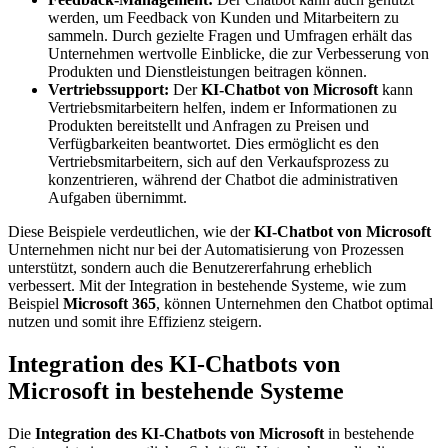
werden, um Feedback von Kunden und Mitarbeitern zu
sammeln. Durch gezielte Fragen und Umfragen erhält das
Unternehmen wertvolle Einblicke, die zur Verbesserung von
Produkten und Dienstleistungen beitragen können.
Vertriebssupport:
Der
KI-Chatbot von Microsoft
kann
Vertriebsmitarbeitern helfen, indem er Informationen zu
Produkten bereitstellt und Anfragen zu Preisen und
Verfügbarkeiten beantwortet. Dies ermöglicht es den
Vertriebsmitarbeitern, sich auf den Verkaufsprozess zu
konzentrieren, während der Chatbot die administrativen
Aufgaben übernimmt.
Diese Beispiele verdeutlichen, wie der
KI-Chatbot von Microsoft
Unternehmen nicht nur bei der Automatisierung von Prozessen
unterstützt, sondern auch die Benutzererfahrung erheblich
verbessert. Mit der Integration in bestehende Systeme, wie zum
Beispiel
Microsoft 365
, können Unternehmen den Chatbot optimal
nutzen und somit ihre Effizienz steigern.
Integration des KI-Chatbots von
Microsoft in bestehende Systeme
Die
Integration des KI-Chatbots von Microsoft
in bestehende