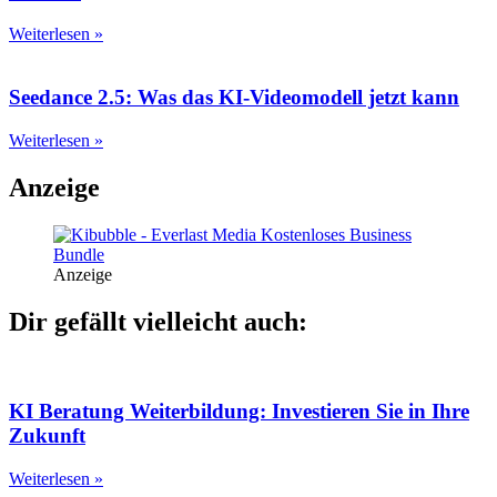
Weiterlesen »
Seedance 2.5: Was das KI-Videomodell jetzt kann
Weiterlesen »
Anzeige
Anzeige
Dir gefällt vielleicht auch:
KI Beratung Weiterbildung: Investieren Sie in Ihre
Zukunft
Weiterlesen »