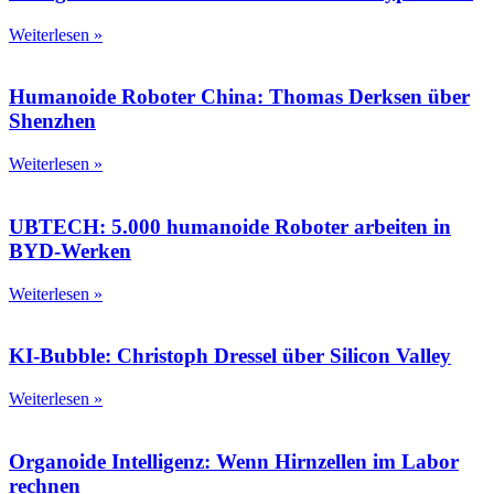
Weiterlesen »
Humanoide Roboter China: Thomas Derksen über
Shenzhen
Weiterlesen »
UBTECH: 5.000 humanoide Roboter arbeiten in
BYD-Werken
Weiterlesen »
KI-Bubble: Christoph Dressel über Silicon Valley
Weiterlesen »
Organoide Intelligenz: Wenn Hirnzellen im Labor
rechnen