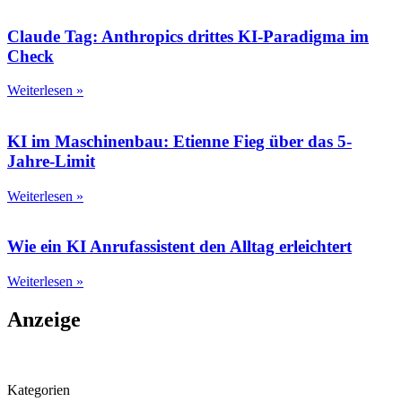
Claude Tag: Anthropics drittes KI-Paradigma im
Check
Weiterlesen »
KI im Maschinenbau: Etienne Fieg über das 5-
Jahre-Limit
Weiterlesen »
Wie ein KI Anrufassistent den Alltag erleichtert
Weiterlesen »
Anzeige
Kategorien