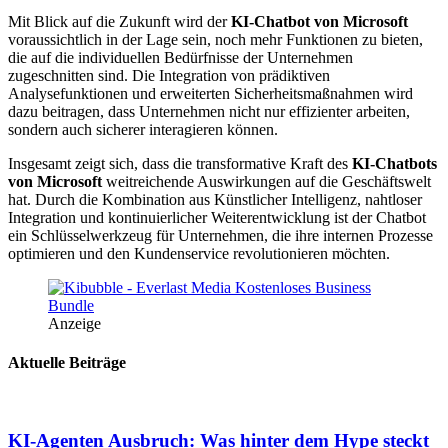
Mit Blick auf die Zukunft wird der
KI-Chatbot von Microsoft
voraussichtlich in der Lage sein, noch mehr Funktionen zu bieten,
die auf die individuellen Bedürfnisse der Unternehmen
zugeschnitten sind. Die Integration von prädiktiven
Analysefunktionen und erweiterten Sicherheitsmaßnahmen wird
dazu beitragen, dass Unternehmen nicht nur effizienter arbeiten,
sondern auch sicherer interagieren können.
Insgesamt zeigt sich, dass die transformative Kraft des
KI-Chatbots
von Microsoft
weitreichende Auswirkungen auf die Geschäftswelt
hat. Durch die Kombination aus Künstlicher Intelligenz, nahtloser
Integration und kontinuierlicher Weiterentwicklung ist der Chatbot
ein Schlüsselwerkzeug für Unternehmen, die ihre internen Prozesse
optimieren und den Kundenservice revolutionieren möchten.
Anzeige
Aktuelle Beiträge
KI-Agenten Ausbruch: Was hinter dem Hype steckt