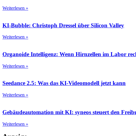
Weiterlesen »
KI-Bubble: Christoph Dressel über Silicon Valley
Weiterlesen »
Organoide Intelligenz: Wenn Hirnzellen im Labor re
Weiterlesen »
Seedance 2.5: Was das KI-Videomodell jetzt kann
Weiterlesen »
Gebäudeautomation mit KI: syneos steuert den Frei
Weiterlesen »