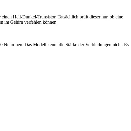
en Hell-Dunkel-Transistor. Tatsächlich prüft dieser nur, ob eine
en im Gehirn verfehlen können.
00 Neuronen. Das Modell kennt die Stärke der Verbindungen nicht. Es