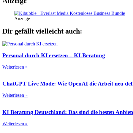
Anzeige
Anzeige
Dir gefällt vielleicht auch:
Personal durch KI ersetzen – KI-Beratung
Weiterlesen »
ChatGPT Live Mode: Wie OpenAI die Arbeit neu defi
Weiterlesen »
KI Beratung Deutschland: Das sind die besten Anbiet
Weiterlesen »