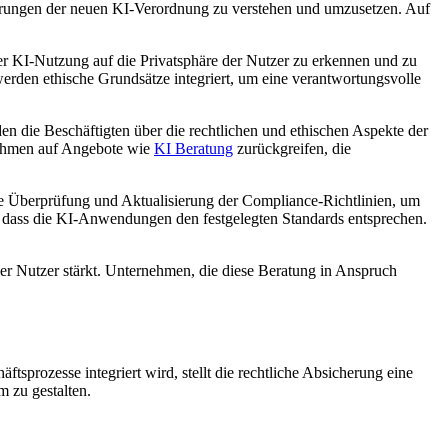
erungen der neuen KI-Verordnung zu verstehen und umzusetzen. Auf
 KI-Nutzung auf die Privatsphäre der Nutzer zu erkennen und zu
werden ethische Grundsätze integriert, um eine verantwortungsvolle
n die Beschäftigten über die rechtlichen und ethischen Aspekte der
nehmen auf Angebote wie
KI Beratung
zurückgreifen, die
 Überprüfung und Aktualisierung der Compliance-Richtlinien, um
, dass die KI-Anwendungen den festgelegten Standards entsprechen.
der Nutzer stärkt. Unternehmen, die diese Beratung in Anspruch
prozesse integriert wird, stellt die rechtliche Absicherung eine
 zu gestalten.