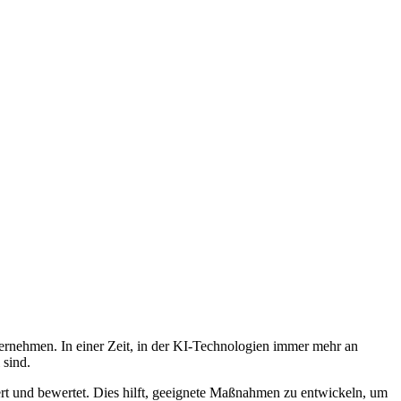
ternehmen. In einer Zeit, in der KI-Technologien immer mehr an
 sind.
rt und bewertet. Dies hilft, geeignete Maßnahmen zu entwickeln, um